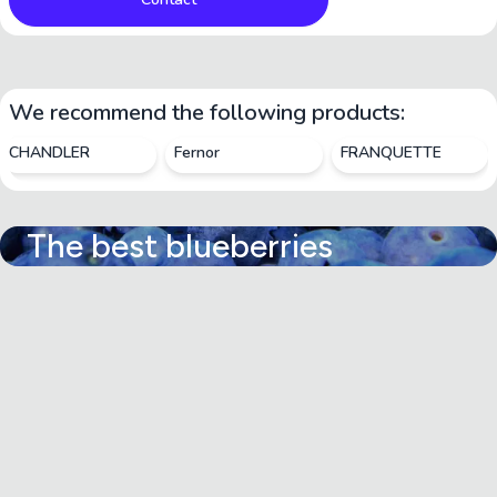
We recommend the following products:
CHANDLER
Fernor
FRANQUETTE
The best blueberries