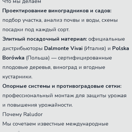
Что мы делаем
Проектирование виноградников и садов:
подбор участка, анализ почвы и воды, схемы
посадки под каждый сорт.
Элитный посадочный материал:
официальные
дистрибьюторы
Dalmonte Vivai
(Италия) и
Polska
Borówka
(Польша) — сертифицированные
плодовые деревья, виноград и ягодные
кустарники.
Опорные системы и противоградовые сетки:
профессиональный монтаж для защиты урожая
и повышения урожайности.
Почему Raludor
Мы сочетаем известные международные