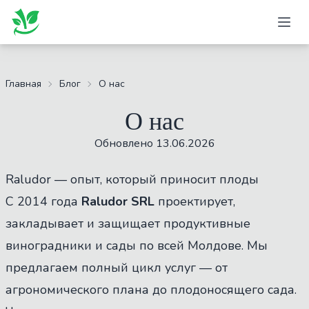
Главная
Блог
О нас
О нас
Обновлено
13.06.2026
Raludor — опыт, который приносит плоды
С 2014 года
Raludor SRL
проектирует,
закладывает и защищает продуктивные
виноградники и сады по всей Молдове. Мы
предлагаем полный цикл услуг — от
агрономического плана до плодоносящего сада.