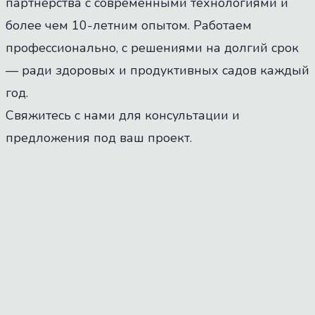
партнёрства с современными технологиями и
более чем 10-летним опытом. Работаем
профессионально, с решениями на долгий срок
— ради здоровых и продуктивных садов каждый
год.
Свяжитесь с нами для консультации и
предложения под ваш проект.