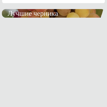
Лучшие черника