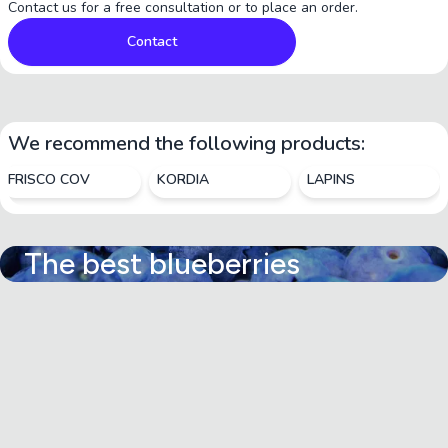
Contact us for a free consultation or to place an order.
Contact
We recommend the following products:
FRISCO COV
KORDIA
LAPINS
The best blueberries