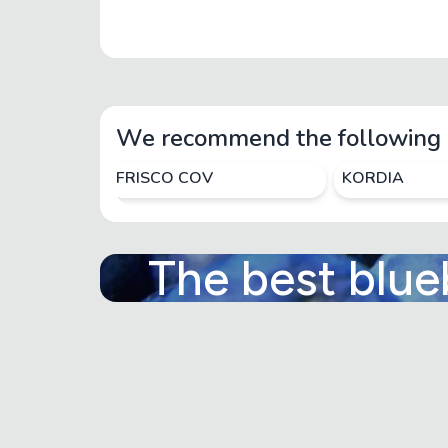
We recommend the following 
FRISCO COV
KORDIA
The best blue