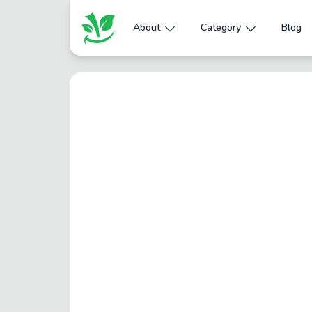
About
Category
Blog