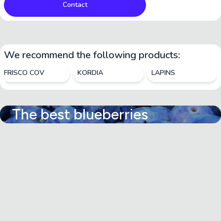
Contact
We recommend the following products:
FRISCO COV
KORDIA
LAPINS
The best blueberries