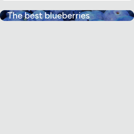
The best blueberries