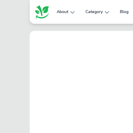
About
Category
Blog