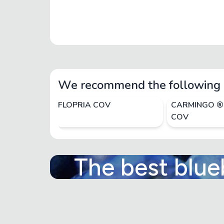
We recommend the following 
FLOPRIA COV
CARMINGO ®
COV
The best blue