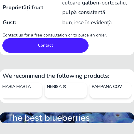
culoare galben-portocaliu,
Proprietăți fruct:
pulpă consistentă
Gust:
bun, iese în evidență
Contact us for a free consultation or to place an order.
Contact
We recommend the following products:
MARIA MARTA
NERISA ®
PAMPANA COV
The best blueberries