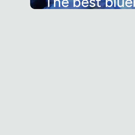
The best blue