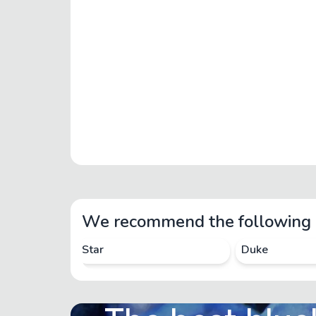
We recommend the following 
Star
Duke