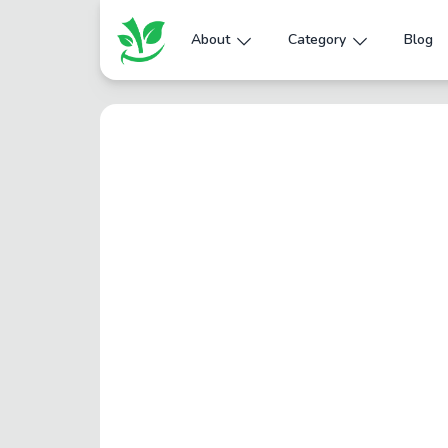
About
Category
Blog