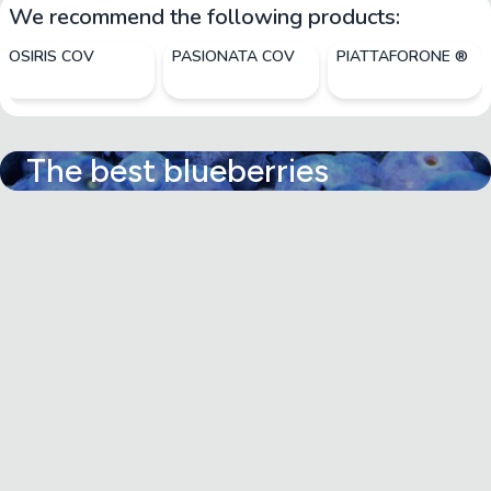
We recommend the following products:
OSIRIS COV
PASIONATA COV
PIATTAFORONE ®
The best blueberries