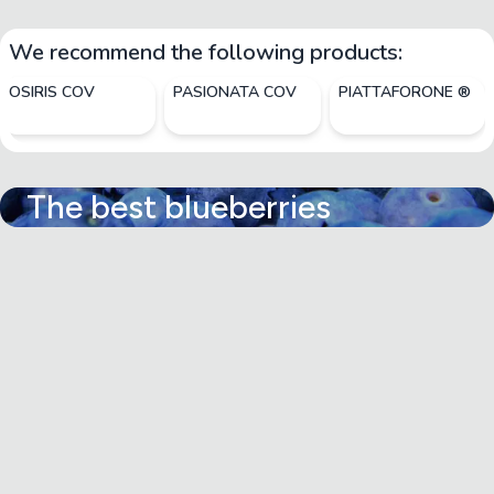
We recommend the following products:
OSIRIS COV
PASIONATA COV
PIATTAFORONE ®
The best blueberries