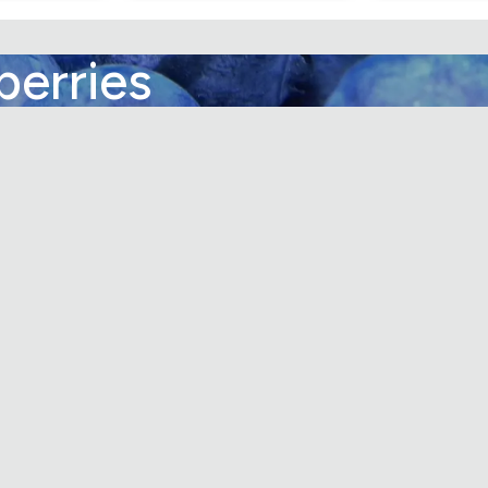
berries