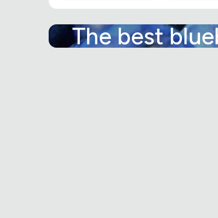
The best blue