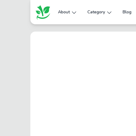
About
Category
Blog