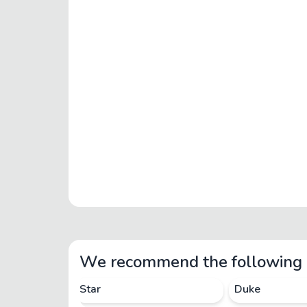
We recommend the following 
Star
Duke