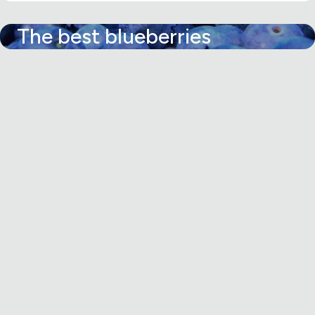
The best blueberries