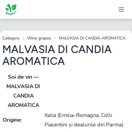
Category
Wine grapes
MALVASIA DI CANDIA AROMATICA
MALVASIA DI CANDIA
AROMATICA
Soi de vin —
MALVASIA DI
CANDIA
AROMATICA
Italia (Emilia-Romagna, Colli
Origine:
Piacentini și dealurile din Parma)