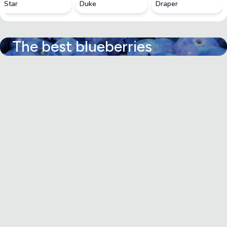
Star
Duke
Draper
The best blueberries