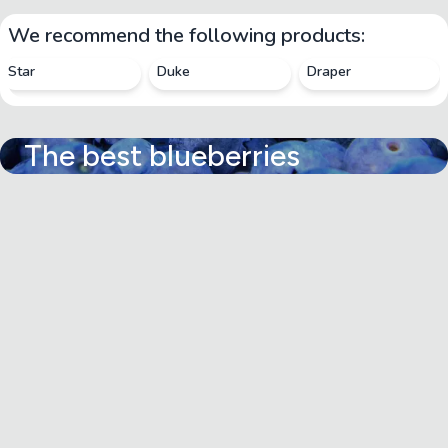
We recommend the following products:
Star
Duke
Draper
The best blueberries