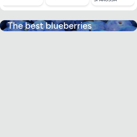
The best blueberries