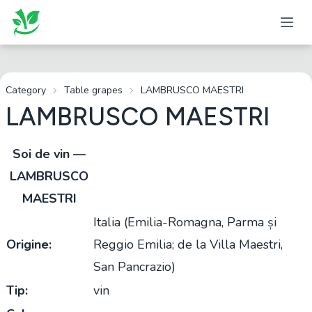
Category
Table grapes
LAMBRUSCO MAESTRI
LAMBRUSCO MAESTRI
Soi de vin —
LAMBRUSCO
MAESTRI
Italia (Emilia-Romagna, Parma și
Origine:
Reggio Emilia; de la Villa Maestri,
San Pancrazio)
Tip:
vin