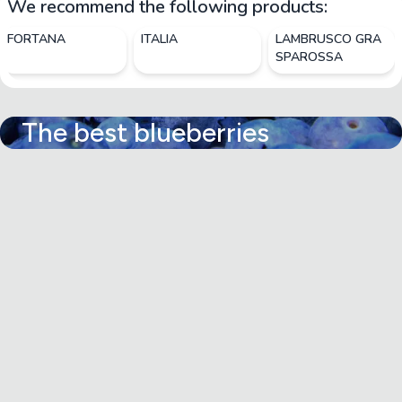
We recommend the following products:
FORTANA
ITALIA
LAMBRUSCO GRA
SPAROSSA
The best blueberries