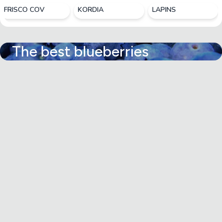
FRISCO COV
KORDIA
LAPINS
The best blueberries