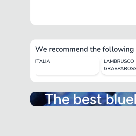
We recommend the following 
ITALIA
LAMBRUSCO
GRASPAROS
The best blue