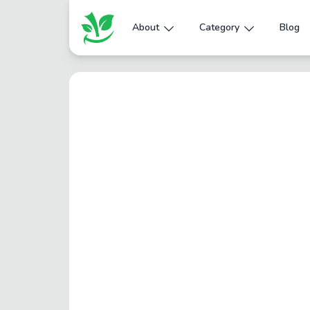
About
Category
Blog