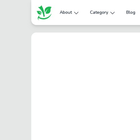
About
Category
Blog