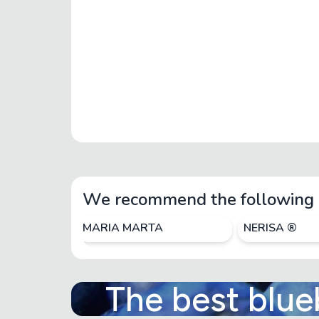
We recommend the following 
MARIA MARTA
NERISA ®
The best blue