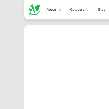
About
Category
Blog