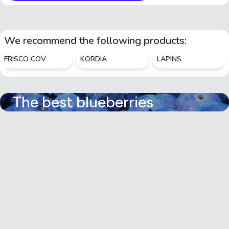
We recommend the following products:
FRISCO COV
KORDIA
LAPINS
The best blueberries