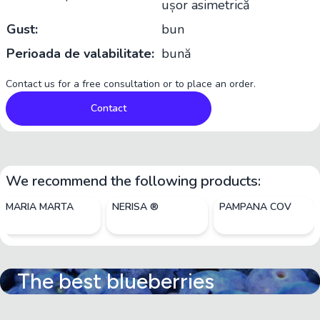
ușor asimetrică
Gust:
bun
Perioada de valabilitate:
bună
Contact us for a free consultation or to place an order.
Contact
We recommend the following products:
MARIA MARTA
NERISA ®
PAMPANA COV
The best blueberries