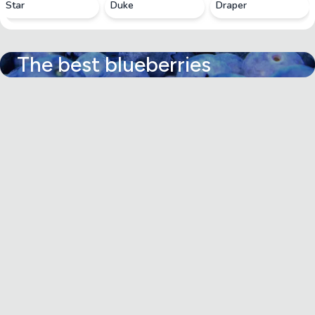
Star
Duke
Draper
The best blueberries